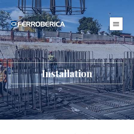
Installation