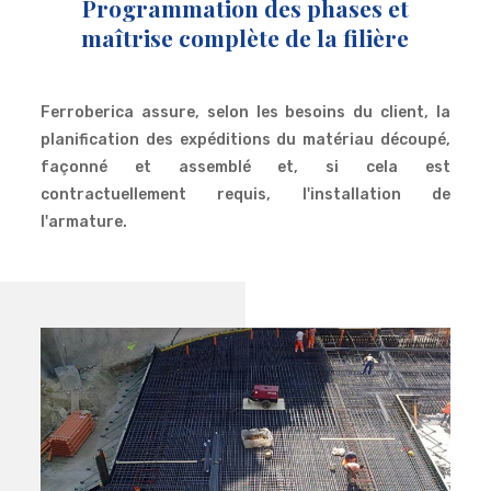
Programmation des phases et
maîtrise complète de la filière
Ferroberica assure, selon les besoins du client, la
planification des expéditions du matériau découpé,
façonné et assemblé et, si cela est
contractuellement requis, l'installation de
l'armature.