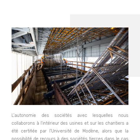
L'autonomie des sociétés avec lesquelles nous
collaborons à l'intérieur des usines et sur les chantiers a
été certifiée par l'Université de Modène, alors que la
possibilité de recours à des sociétés tierces dans le cas