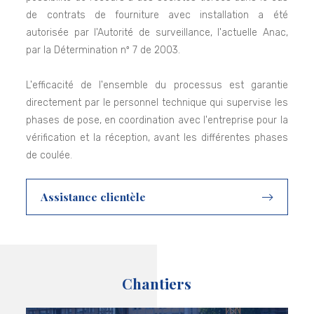
de contrats de fourniture avec installation a été
autorisée par l'Autorité de surveillance, l'actuelle Anac,
par la Détermination nº 7 de 2003.
L'efficacité de l'ensemble du processus est garantie
directement par le personnel technique qui supervise les
phases de pose, en coordination avec l'entreprise pour la
vérification et la réception, avant les différentes phases
de coulée.
Assistance clientèle
Chantiers