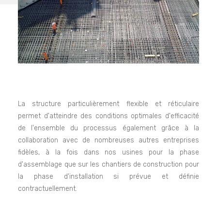
La structure particulièrement flexible et réticulaire
permet d'atteindre des conditions optimales d'efficacité
de l'ensemble du processus également grâce à la
collaboration avec de nombreuses autres entreprises
fidèles, à la fois dans nos usines pour la phase
d'assemblage que sur les chantiers de construction pour
la phase d'installation si prévue et définie
contractuellement.