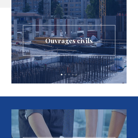
Ouvrages civils