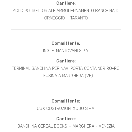
Cantiere:
MOLO POLISETTORIALE AMMODERNAMENTO BANCHINA DI
ORMEGGIO — TARANTO
Committente:
ING. E. MANTOVANI S.P.A.
Cantiere:
TERMINAL BANCHINA PER NAVI PORTA CONTAINER RO-RO
— FUSINA A MARGHERA (VE)
Committente:
CGX COSTRUZIONI XODO S.P.A.
Cantiere:
BANCHINA CEREAL DOCKS — MARGHERA - VENEZIA