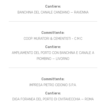
Cantiere:
BANCHINA DEL CANALE CANDIANO — RAVENNA
Committente:
COOP. MURATORI & CEMENTISTI - C.M.C
Cantiere:
AMPLIAMENTO DEL PORTO CON BANCHINA E CANALE A
PIOMBINO — LIVORNO
Committente:
IMPRESA PIETRO CIDONIO S.P.A.
Cantiere:
DIGA FORANEA DEL PORTO DI CIVITAVECCHIA — ROMA