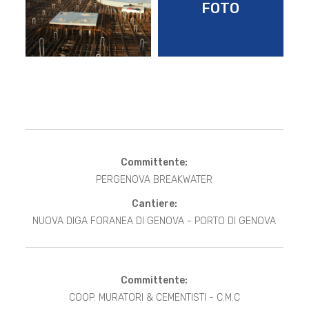
FOTO
Committente:
PERGENOVA BREAKWATER
Cantiere:
NUOVA DIGA FORANEA DI GENOVA - PORTO DI GENOVA
Committente:
COOP. MURATORI & CEMENTISTI - C.M.C