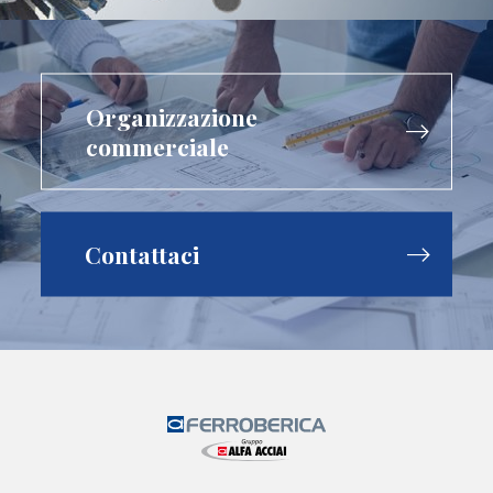
Organizzazione
commerciale
Contattaci