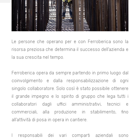
Le persone che operano per e con Ferroberica sono la
risorsa preziosa che determina il successo dell’azienda e
la sua crescita nel tempo.
Ferroberica opera da sempre partendo in primo luogo dal
coinvolgimento e dalla responsabilizzazione di ogni
singolo collaboratore. Solo così è stato possibile ottenere
il grande impegno e lo spirito di gruppo che lega tutti i
collaboratori dagli uffici amministrativi, tecnici e
commerciali, alla produzione in stabilimento, fino
all’attività di posa in opera in cantiere.
I responsabili dei vari comparti aziendali sono