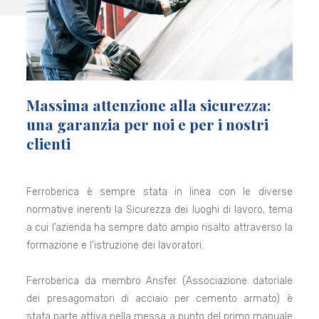
Massima attenzione alla sicurezza:
una garanzia per noi e per i nostri
clienti
Ferroberica è sempre stata in linea con le diverse
normative inerenti la Sicurezza dei luoghi di lavoro, tema
a cui l’azienda ha sempre dato ampio risalto attraverso la
formazione e l’istruzione dei lavoratori.
Ferroberica da membro Ansfer (Associazione datoriale
dei presagomatori di acciaio per cemento armato) è
stata parte attiva nella messa a punto del primo manuale