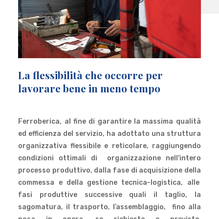
La flessibilità che occorre per
lavorare bene in meno tempo
Ferroberica, al fine di garantire la massima qualità
ed efficienza del servizio, ha adottato una struttura
organizzativa flessibile e reticolare, raggiungendo
condizioni ottimali di organizzazione nell'intero
processo produttivo, dalla fase di acquisizione della
commessa e della gestione tecnica-logistica, alle
fasi produttive successive quali il taglio, la
sagomatura, il trasporto, l’assemblaggio, fino alla