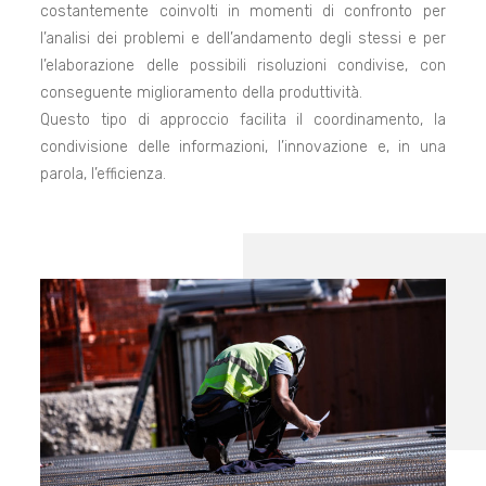
costantemente coinvolti in momenti di confronto per
l’analisi dei problemi e dell’andamento degli stessi e per
l’elaborazione delle possibili risoluzioni condivise, con
conseguente miglioramento della produttività.
Questo tipo di approccio facilita il coordinamento, la
condivisione delle informazioni, l’innovazione e, in una
parola, l’efficienza.