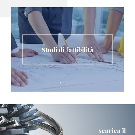
Studi di fattibilità
scarica il