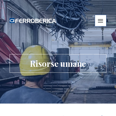
Risorse umane