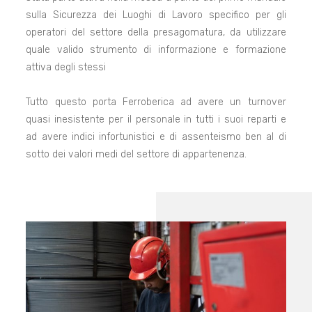
sulla Sicurezza dei Luoghi di Lavoro specifico per gli
operatori del settore della presagomatura, da utilizzare
quale valido strumento di informazione e formazione
attiva degli stessi
Tutto questo porta Ferroberica ad avere un turnover
quasi inesistente per il personale in tutti i suoi reparti e
ad avere indici infortunistici e di assenteismo ben al di
sotto dei valori medi del settore di appartenenza.