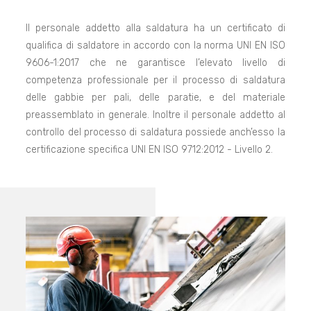
Il personale addetto alla saldatura ha un certificato di
qualifica di saldatore in accordo con la norma UNI EN ISO
9606-1:2017 che ne garantisce l’elevato livello di
competenza professionale per il processo di saldatura
delle gabbie per pali, delle paratie, e del materiale
preassemblato in generale. Inoltre il personale addetto al
controllo del processo di saldatura possiede anch’esso la
certificazione specifica UNI EN ISO 9712:2012 - Livello 2.