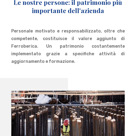
Le nostre persone: il patrimonio più
importante dell'azienda
Personale motivato e responsabilizzato, oltre che
competente, costituisce il valore aggiunto di
Ferroberica. Un patrimonio costantemente
implementato grazie a specifiche attività di
aggiornamento e formazione.