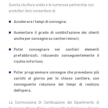
Questa struttura snella e le numerose partnership con
produttori terzi consentono di:
Accelerare i tempi di consegna;
Aumentare il grado di soddisfazione dei clienti
anche per consegne su cantieri minori;
Poter consegnare nei cantieri elementi
prefabbricati, riducendo conseguentemente il
rischio infortuni;
Poter programmare consegne che prevedano più
carichi al giorno per lo stesso cantiere, con
conseguente riduzione dei tempi di realizzo
dell’opera.
La Commissione Di Certificazione del Dipartimento di