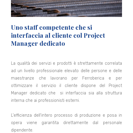
Uno staff competente che si
interfaccia al cliente col Project
Manager dedicato
La qualità dei servizi e prodotti è strettamente correlata
ad un livello professionale elevato delle persone e delle
maestranze che lavorano per Ferroberica e per
ottimizzare il servizio il cliente dispone del Project
Manager dedicato che si interfaccia sia alla struttura
interna che ai professionisti esterni.
L'efficienza dell'intero processo di produzione e posa in
opera viene garantita direttamente dal personale
dipendente.